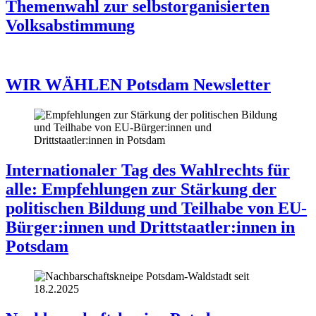
Themenwahl zur selbstorganisierten
Volksabstimmung
WIR WÄHLEN Potsdam Newsletter
Internationaler Tag des Wahlrechts für
alle: Empfehlungen zur Stärkung der
politischen Bildung und Teilhabe von EU-
Bürger:innen und Drittstaatler:innen in
Potsdam