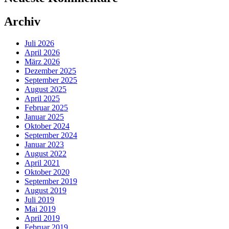
Archiv
Juli 2026
April 2026
März 2026
Dezember 2025
September 2025
August 2025
April 2025
Februar 2025
Januar 2025
Oktober 2024
September 2024
Januar 2023
August 2022
April 2021
Oktober 2020
September 2019
August 2019
Juli 2019
Mai 2019
April 2019
Februar 2019