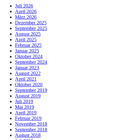
Juli 2026
April 2026
März 2026
Dezember 2025
September 2025
August 2025
April 2025
Februar 2025
Januar 2025
Oktober 2024
September 2024
Januar 2023
August 2022
April 2021
Oktober 2020
September 2019
August 2019
Juli 2019
Mai 2019
April 2019
Februar 2019
November 2018
September 2018
August 2018