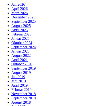
Juli 2026
April 2026
März 2026
Dezember 2025
September 2025
August 2025
April 2025
Februar 2025
Januar 2025
Oktober 2024
September 2024
Januar 2023
August 2022
April 2021
Oktober 2020
September 2019
August 2019
Juli 2019
Mai 2019
April 2019
Februar 2019
November 2018
September 2018
August 2018