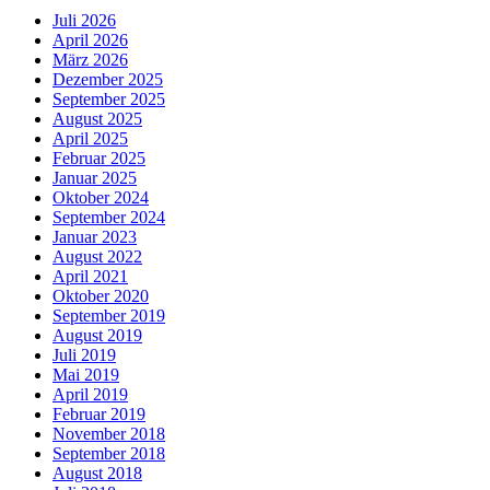
Juli 2026
April 2026
März 2026
Dezember 2025
September 2025
August 2025
April 2025
Februar 2025
Januar 2025
Oktober 2024
September 2024
Januar 2023
August 2022
April 2021
Oktober 2020
September 2019
August 2019
Juli 2019
Mai 2019
April 2019
Februar 2019
November 2018
September 2018
August 2018