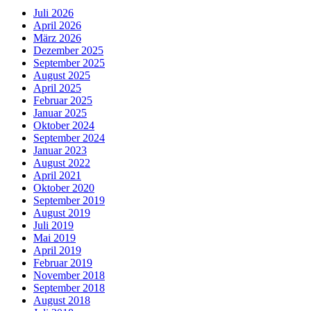
Juli 2026
April 2026
März 2026
Dezember 2025
September 2025
August 2025
April 2025
Februar 2025
Januar 2025
Oktober 2024
September 2024
Januar 2023
August 2022
April 2021
Oktober 2020
September 2019
August 2019
Juli 2019
Mai 2019
April 2019
Februar 2019
November 2018
September 2018
August 2018