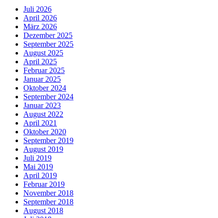
Juli 2026
April 2026
März 2026
Dezember 2025
September 2025
August 2025
April 2025
Februar 2025
Januar 2025
Oktober 2024
September 2024
Januar 2023
August 2022
April 2021
Oktober 2020
September 2019
August 2019
Juli 2019
Mai 2019
April 2019
Februar 2019
November 2018
September 2018
August 2018