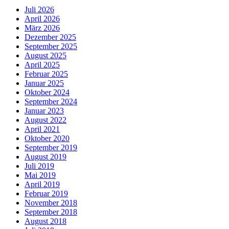
Juli 2026
April 2026
März 2026
Dezember 2025
September 2025
August 2025
April 2025
Februar 2025
Januar 2025
Oktober 2024
September 2024
Januar 2023
August 2022
April 2021
Oktober 2020
September 2019
August 2019
Juli 2019
Mai 2019
April 2019
Februar 2019
November 2018
September 2018
August 2018