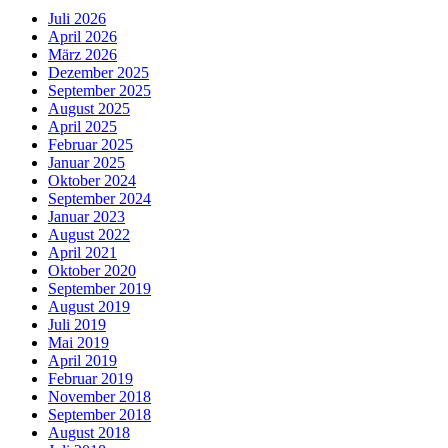
Juli 2026
April 2026
März 2026
Dezember 2025
September 2025
August 2025
April 2025
Februar 2025
Januar 2025
Oktober 2024
September 2024
Januar 2023
August 2022
April 2021
Oktober 2020
September 2019
August 2019
Juli 2019
Mai 2019
April 2019
Februar 2019
November 2018
September 2018
August 2018